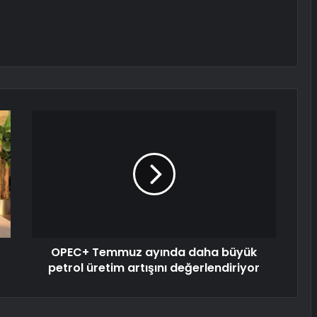
OPEC+ Temmuz ayında daha büyük
petrol üretim artışını değerlendiriyor