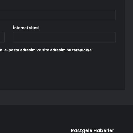
İnternet sitesi
m, e-posta adresim ve site adresim bu tarayıcıya
Rastgele Haberler