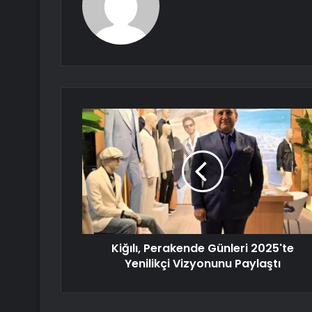
Kiğılı, Perakende Günleri 2025'te
Yenilikçi Vizyonunu Paylaştı