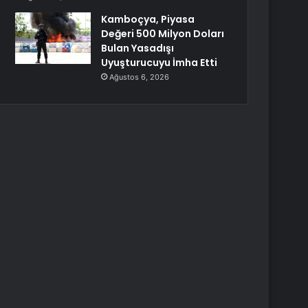
Kamboçya, Piyasa
Değeri 500 Milyon Doları
Bulan Yasadışı
Uyuşturucuyu İmha Etti
Ağustos 6, 2026