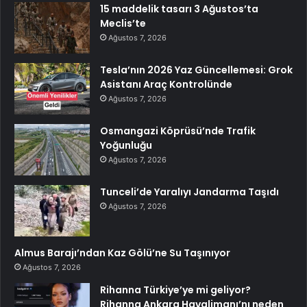
15 maddelik tasarı 3 Ağustos’ta
Meclis’te
Ağustos 7, 2026
Tesla’nın 2026 Yaz Güncellemesi: Grok
Asistanı Araç Kontrolünde
Ağustos 7, 2026
Osmangazi Köprüsü’nde Trafik
Yoğunluğu
Ağustos 7, 2026
Tunceli’de Yaralıyı Jandarma Taşıdı
Ağustos 7, 2026
Almus Barajı’ndan Kaz Gölü’ne Su Taşınıyor
Ağustos 7, 2026
Rihanna Türkiye’ye mi geliyor?
Rihanna Ankara Havalimanı’nı neden