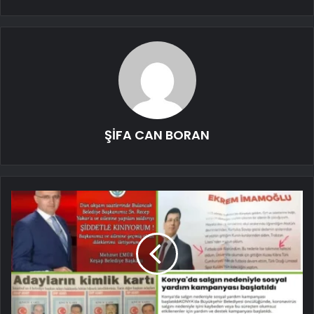
ŞİFA CAN BORAN