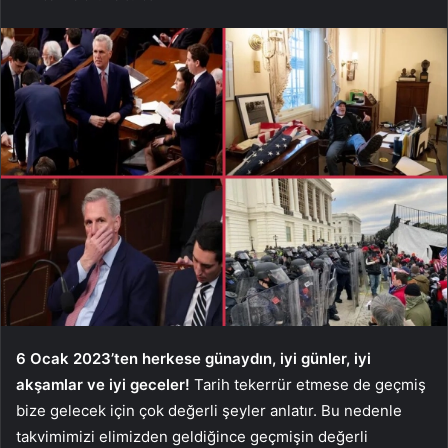
6 Ocak 2023’ten herkese günaydın, iyi günler, iyi
akşamlar ve iyi geceler!
Tarih tekerrür etmese de geçmiş
bize gelecek için çok değerli şeyler anlatır. Bu nedenle
takvimimizi elimizden geldiğince geçmişin değerli