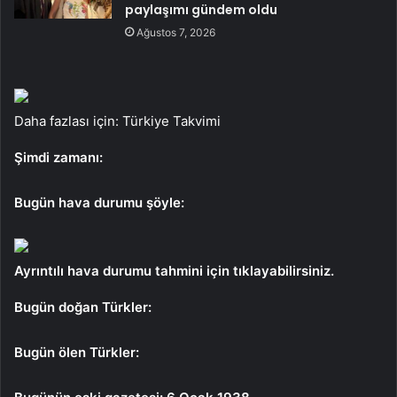
paylaşımı gündem oldu
Ağustos 7, 2026
Daha fazlası için: Türkiye Takvimi
Şimdi zamanı:
Bugün hava durumu şöyle:
Ayrıntılı hava durumu tahmini için tıklayabilirsiniz.
Bugün doğan Türkler:
Bugün ölen Türkler: