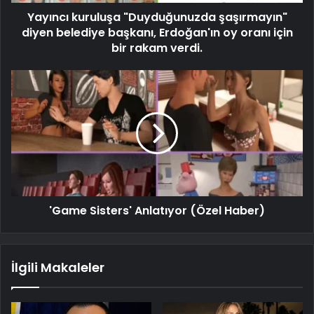
Yayıncı kuruluşa "Duyduğunuzda şaşırmayın"
diyen belediye başkanı, Erdoğan'ın oy oranı için
bir rakam verdi.
'Game Sisters' Anlatıyor (Özel Haber)
İlgili Makaleler