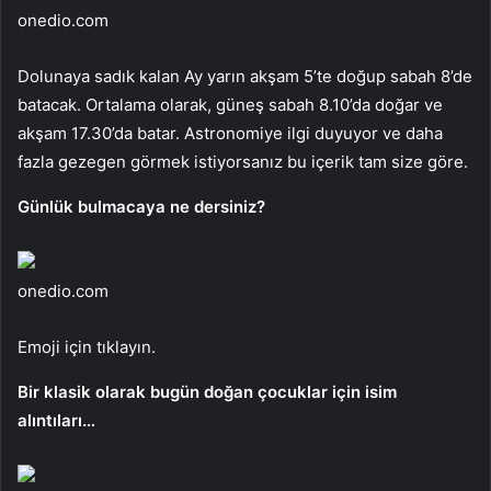
onedio.com
Dolunaya sadık kalan Ay yarın akşam 5’te doğup sabah 8’de
batacak. Ortalama olarak, güneş sabah 8.10’da doğar ve
akşam 17.30’da batar. Astronomiye ilgi duyuyor ve daha
fazla gezegen görmek istiyorsanız bu içerik tam size göre.
Günlük bulmacaya ne dersiniz?
onedio.com
Emoji için tıklayın.
Bir klasik olarak bugün doğan çocuklar için isim
alıntıları…