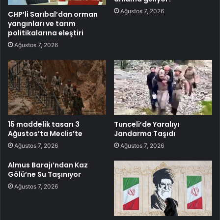
Ağustos 7, 2026
CHP’li Sarıbal’dan orman
yangınları ve tarım
politikalarına eleştiri
Ağustos 7, 2026
15 maddelik tasarı 3
Tunceli’de Yaralıyı
Ağustos’ta Meclis’te
Jandarma Taşıdı
Ağustos 7, 2026
Ağustos 7, 2026
Almus Barajı’ndan Kaz
Gölü’ne Su Taşınıyor
Ağustos 7, 2026