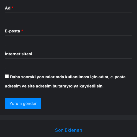
Ad
*
E-posta
*
İnternet sitesi
Daha sonraki yorumlarımda kullanılması için adım, e-posta
adresim ve site adresim bu tarayıcıya kaydedilsin.
Son Eklenen