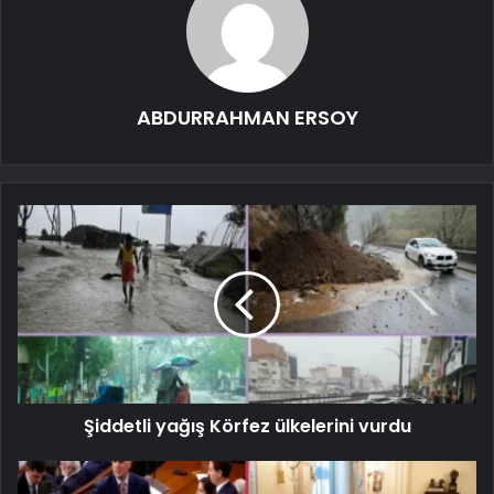
ABDURRAHMAN ERSOY
Şiddetli yağış Körfez ülkelerini vurdu