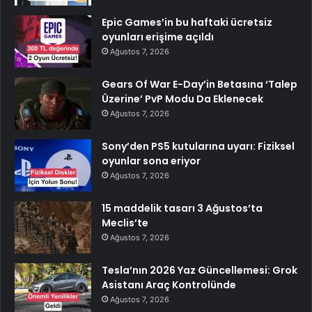
Epic Games’in bu haftaki ücretsiz
oyunları erişime açıldı
Ağustos 7, 2026
Gears Of War E-Day’in Betasına ‘Talep
Üzerine’ PvP Modu Da Eklenecek
Ağustos 7, 2026
Sony’den PS5 kutularına uyarı: Fiziksel
oyunlar sona eriyor
Ağustos 7, 2026
15 maddelik tasarı 3 Ağustos’ta
Meclis’te
Ağustos 7, 2026
Tesla’nın 2026 Yaz Güncellemesi: Grok
Asistanı Araç Kontrolünde
Ağustos 7, 2026