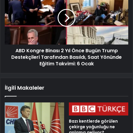
ABD Kongre Binası 2 Yıl Önce Bugün Trump
Destekçileri Tarafından Basıldı, Saat Yönünde
Eğitim Takvimi: 6 Ocak
İlgili Makaleler
Bazı kentlerde görülen
çekirge yoğunluğu ne
anlama geliyor?