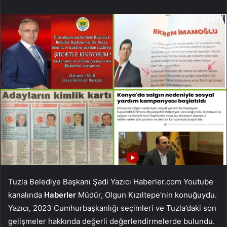
Tuzla Belediye Başkanı Şadi Yazıcı Haberler.com Youtube
kanalında
Haberler
Müdür, Olgun Kızıltepe’nin konuğuydu.
Yazıcı, 2023 Cumhurbaşkanlığı seçimleri ve Tuzla’daki son
gelişmeler hakkında değerli değerlendirmelerde bulundu.