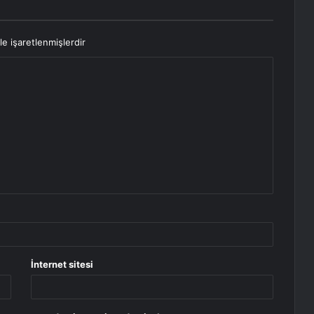
le işaretlenmişlerdir
İnternet sitesi