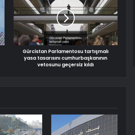
Gürcistan Parlamentosu tartışmalı
yasa tasarısını cumhurbaşkanının
vetosunu geçersiz kıldı