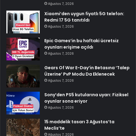
Ağustos 7, 2026
Xiaomi’den uygun fiyatlı 5G telefon:
Redmi 17 5G tanıtıldı
Ağustos 7, 2026
Epic Games’in bu haftaki ücretsiz
oyunları erişime açıldı
Ağustos 7, 2026
Gears Of War E-Day’in Betasına ‘Talep
Üzerine’ PvP Modu Da Eklenecek
Ağustos 7, 2026
Sony’den PS5 kutularına uyarı: Fiziksel
oyunlar sona eriyor
Ağustos 7, 2026
15 maddelik tasarı 3 Ağustos’ta
Meclis’te
Ağustos 7, 2026