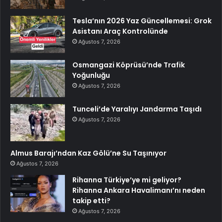
Tesla’nın 2026 Yaz Güncellemesi: Grok
Asistanı Araç Kontrolünde
Ağustos 7, 2026
Osmangazi Köprüsü’nde Trafik
Yoğunluğu
Ağustos 7, 2026
Tunceli’de Yaralıyı Jandarma Taşıdı
Ağustos 7, 2026
Almus Barajı’ndan Kaz Gölü’ne Su Taşınıyor
Ağustos 7, 2026
Rihanna Türkiye’ye mi geliyor?
Rihanna Ankara Havalimanı’nı neden
takip etti?
Ağustos 7, 2026