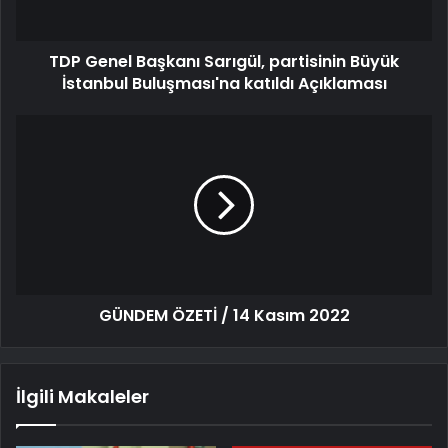
TDP Genel Başkanı Sarıgül, partisinin Büyük
İstanbul Buluşması'na katıldı Açıklaması
GÜNDEM ÖZETİ / 14 Kasım 2022
İlgili Makaleler