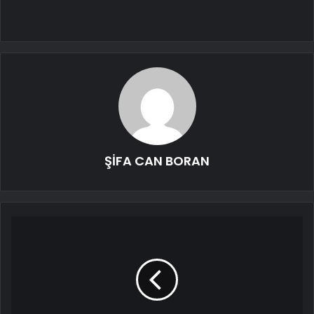
ŞİFA CAN BORAN