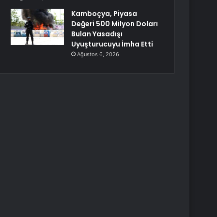
Kamboçya, Piyasa
Değeri 500 Milyon Doları
Bulan Yasadışı
Uyuşturucuyu İmha Etti
Ağustos 6, 2026