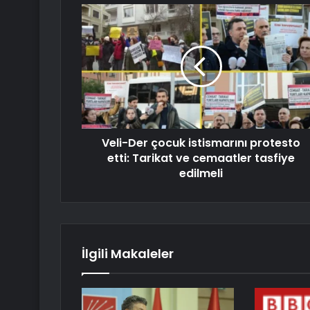
Veli-Der çocuk istismarını protesto
etti: Tarikat ve cemaatler tasfiye
edilmeli
İlgili Makaleler