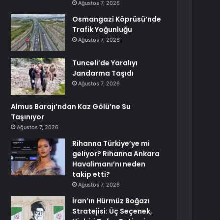
Ağustos 7, 2026
Osmangazi Köprüsü’nde
Trafik Yoğunluğu
Ağustos 7, 2026
Tunceli’de Yaralıyı
Jandarma Taşıdı
Ağustos 7, 2026
Almus Barajı’ndan Kaz Gölü’ne Su
Taşınıyor
Ağustos 7, 2026
Rihanna Türkiye’ye mi
geliyor? Rihanna Ankara
Havalimanı’nı neden
takip etti?
Ağustos 7, 2026
İran’ın Hürmüz Boğazı
Stratejisi: Üç Seçenek,