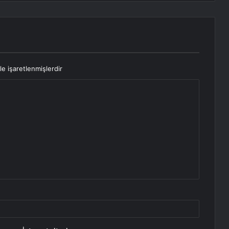
le işaretlenmişlerdir