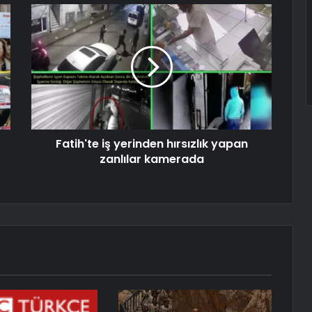
Fatih'te iş yerinden hırsızlık yapan
zanlılar kamerada