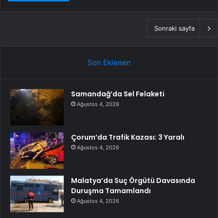
Sonraki sayfa
Son Eklenen
Samandağ’da Sel Felaketi
Ağustos 4, 2026
Çorum’da Trafik Kazası: 3 Yaralı
Ağustos 4, 2026
Malatya’da Suç Örgütü Davasında
Duruşma Tamamlandı
Ağustos 4, 2026