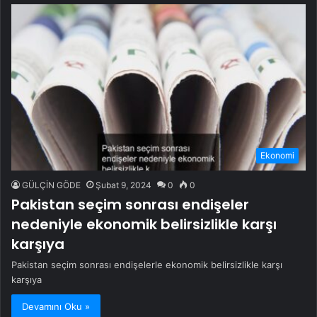
Ekonomi
GÜLÇİN GÖDE
Şubat 9, 2024
0
0
Pakistan seçim sonrası endişeler
nedeniyle ekonomik belirsizlikle karşı
karşıya
Pakistan seçim sonrası endişelerle ekonomik belirsizlikle karşı
karşıya
Devamını Oku »