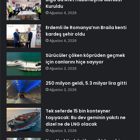
Kuruldu
Ağustos 4, 2026
Erdemli ile Romanya’nın Braila kenti
kardeş şehir oldu
Ağustos 4, 2026
Sürücüler çöken köprüden geçmek
için canlarını hiçe sayıyor
Ağustos 3, 2026
250 milyon geldi, 5.3 milyar lira gitti
Ağustos 3, 2026
Tek seferde 15 bin konteyner
taşıyacak: Bu dev geminin yakıtı ne
dizel ne de LNG olacak
Ağustos 3, 2026