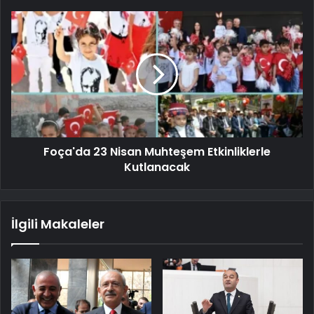
Foça'da 23 Nisan Muhteşem Etkinliklerle
Kutlanacak
İlgili Makaleler