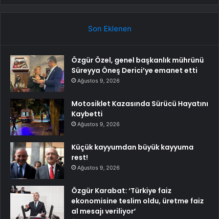
Son Eklenen
Özgür Özel, genel başkanlık mührünü
Süreyya Öneş Derici’ye emanet etti
Ağustos 9, 2026
Motosiklet Kazasında Sürücü Hayatını
Kaybetti
Ağustos 9, 2026
Küçük kayyumdan büyük kayyuma
rest!
Ağustos 9, 2026
Özgür Karabat: ‘Türkiye faiz
ekonomisine teslim oldu, üretme faiz
al mesajı veriliyor’