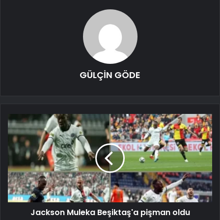
GÜLÇİN GÖDE
Jackson Muleka Beşiktaş'a pişman oldu