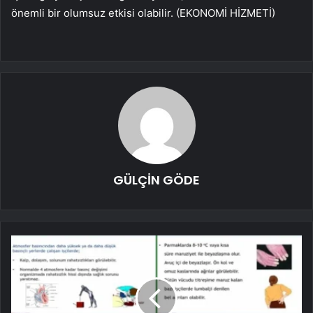
önemli bir olumsuz etkisi olabilir. (EKONOMİ HİZMETİ)
GÜLÇİN GÖDE