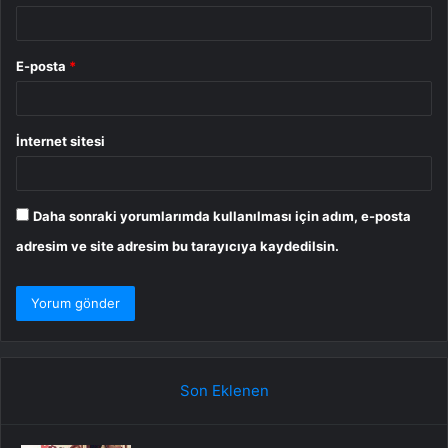
E-posta
*
İnternet sitesi
Daha sonraki yorumlarımda kullanılması için adım, e-posta
adresim ve site adresim bu tarayıcıya kaydedilsin.
Son Eklenen