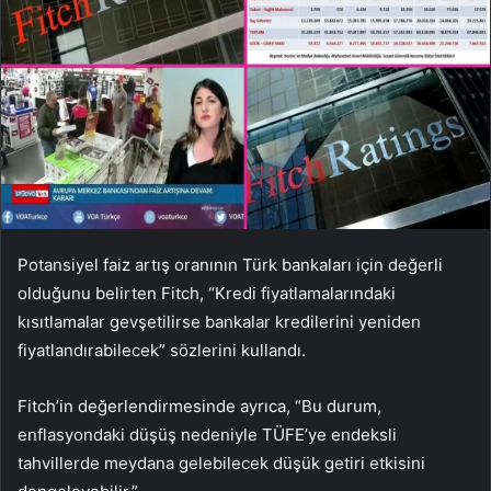
Potansiyel faiz artış oranının Türk bankaları için değerli
olduğunu belirten Fitch, “Kredi fiyatlamalarındaki
kısıtlamalar gevşetilirse bankalar kredilerini yeniden
fiyatlandırabilecek” sözlerini kullandı.
Fitch’in değerlendirmesinde ayrıca, “Bu durum,
enflasyondaki düşüş nedeniyle TÜFE’ye endeksli
tahvillerde meydana gelebilecek düşük getiri etkisini