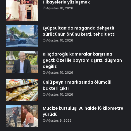
Hikayelerle yüzleşmek
Ağustos 10, 2026
Eyüpsultan’da maganda dehşeti!
Sürücünün önünü kesti, tehdit etti
Ağustos 10, 2026
Kılıçdaroğlu kameralar karşısına
geçti: Özel ile bayramlaşırız, düşman
değiliz
Ağustos 10, 2026
Ünlü peynir markasında ölümcül
bakteri çıktı
Ağustos 10, 2026
Mucize kurtuluş! Bu halde 16 kilometre
yürüdü
Ağustos 9, 2026