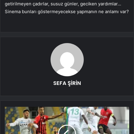
getirilmeyen çadırlar, susuz günler, geciken yardımlar…
Sinema bunları göstermeyecekse yapmanın ne anlamı var?
SEFA ŞİRİN