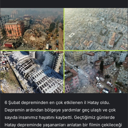
6 Şubat depreminden en çok etkilenen il Hatay oldu.
Depremin ardından bölgeye yardımlar geç ulaştı ve çok
sayıda insanımız hayatını kaybetti. Geçtiğimiz günlerde
Hatay depreminde yaşananları anlatan bir filmin çekileceği