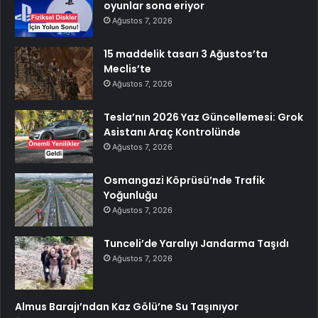
oyunlar sona eriyor
Ağustos 7, 2026
15 maddelik tasarı 3 Ağustos’ta
Meclis’te
Ağustos 7, 2026
Tesla’nın 2026 Yaz Güncellemesi: Grok
Asistanı Araç Kontrolünde
Ağustos 7, 2026
Osmangazi Köprüsü’nde Trafik
Yoğunluğu
Ağustos 7, 2026
Tunceli’de Yaralıyı Jandarma Taşıdı
Ağustos 7, 2026
Almus Barajı’ndan Kaz Gölü’ne Su Taşınıyor