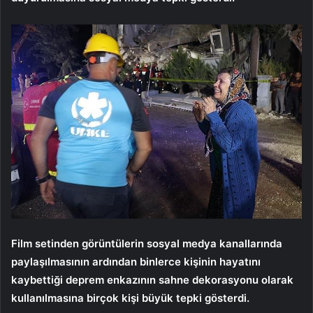
Film setinden görüntülerin sosyal medya kanallarında
paylaşılmasının ardından binlerce kişinin hayatını
kaybettiği deprem enkazının sahne dekorasyonu olarak
kullanılmasına birçok kişi büyük tepki gösterdi.