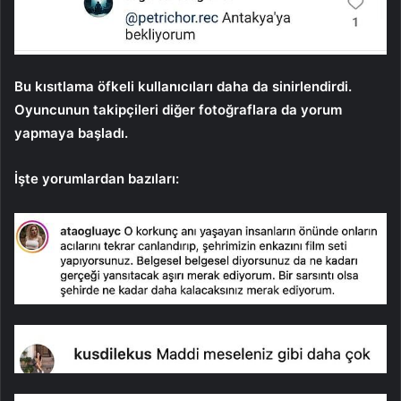
Bu kısıtlama öfkeli kullanıcıları daha da sinirlendirdi.
Oyuncunun takipçileri diğer fotoğraflara da yorum
yapmaya başladı.
İşte yorumlardan bazıları: