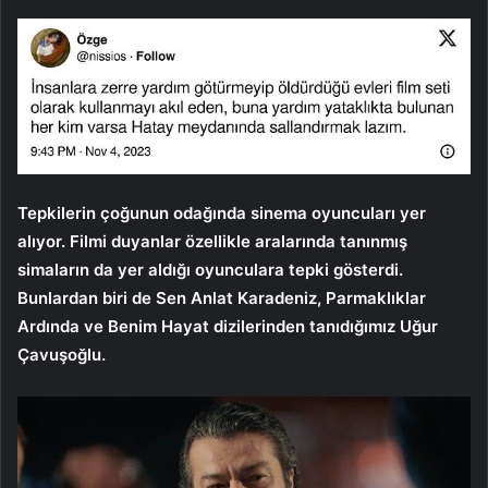
Tepkilerin çoğunun odağında sinema oyuncuları yer
alıyor. Filmi duyanlar özellikle aralarında tanınmış
simaların da yer aldığı oyunculara tepki gösterdi.
Bunlardan biri de Sen Anlat Karadeniz, Parmaklıklar
Ardında ve Benim Hayat dizilerinden tanıdığımız Uğur
Çavuşoğlu.