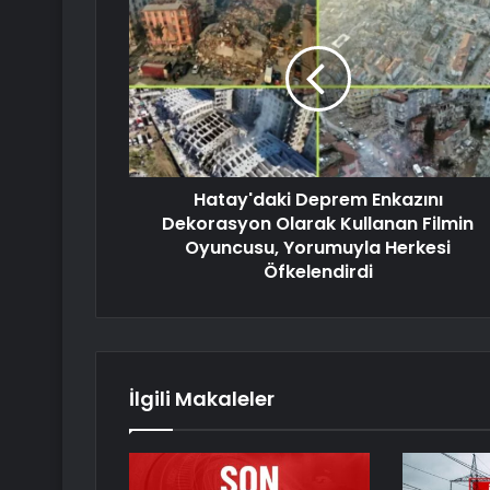
Hatay'daki Deprem Enkazını
Dekorasyon Olarak Kullanan Filmin
Oyuncusu, Yorumuyla Herkesi
Öfkelendirdi
İlgili Makaleler