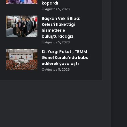
kopardı
Ağustos 5, 2026
Başkan Vekili Biba:
Keles’i hakettiği
hizmetlerle
buluşturacağız
Ağustos 5, 2026
12. Yargı Paketi, TBMM
Genel Kurulu’nda kabul
edilerek yasalaştı
Ağustos 5, 2026