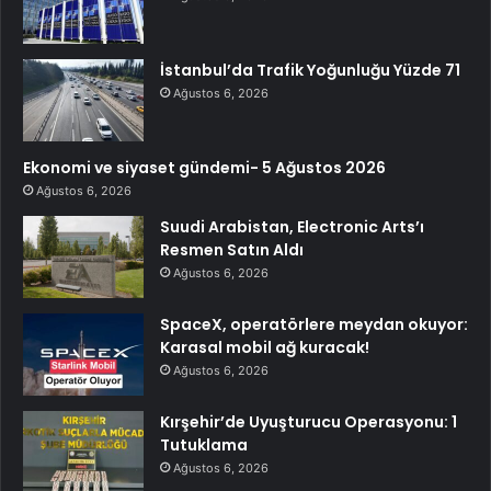
İstanbul’da Trafik Yoğunluğu Yüzde 71
Ağustos 6, 2026
Ekonomi ve siyaset gündemi- 5 Ağustos 2026
Ağustos 6, 2026
Suudi Arabistan, Electronic Arts’ı
Resmen Satın Aldı
Ağustos 6, 2026
SpaceX, operatörlere meydan okuyor:
Karasal mobil ağ kuracak!
Ağustos 6, 2026
Kırşehir’de Uyuşturucu Operasyonu: 1
Tutuklama
Ağustos 6, 2026