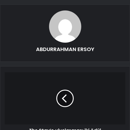
ABDURRAHMAN ERSOY