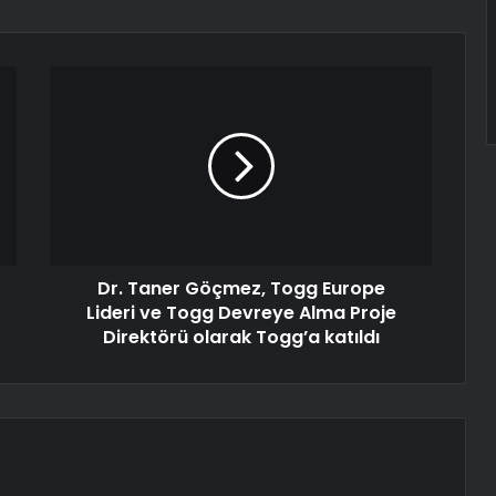
Dr. Taner Göçmez, Togg Europe
Lideri ve Togg Devreye Alma Proje
Direktörü olarak Togg’a katıldı