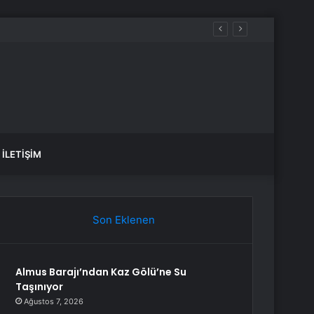
İLETIŞIM
Son Eklenen
Almus Barajı’ndan Kaz Gölü’ne Su
Taşınıyor
Ağustos 7, 2026