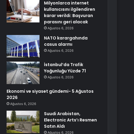
Milyonlarca internet
kullanıcısını ilgilendiren
karar verildi: Başvuran
parasını geri alacak
Ağustos 6, 2026
NATO karargahında
casus alarmı
Ağustos 6, 2026
İstanbul’da Trafik
Yoğunluğu Yüzde 71
Ağustos 6, 2026
Ekonomi ve siyaset gündemi- 5 Ağustos
2026
Ağustos 6, 2026
Suudi Arabistan,
Electronic Arts’ı Resmen
Satın Aldı
Ağustos 6, 2026