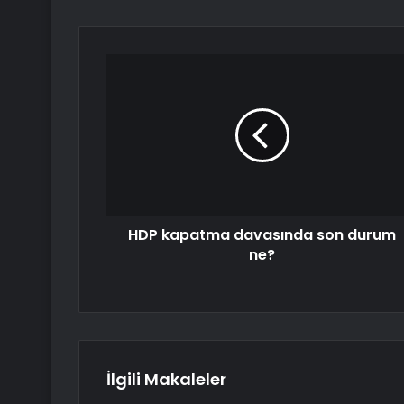
HDP kapatma davasında son durum
ne?
İlgili Makaleler