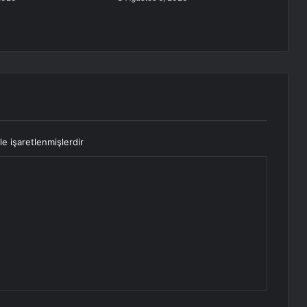
le işaretlenmişlerdir