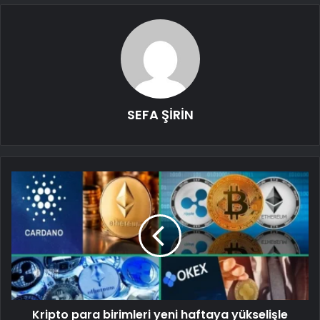
SEFA ŞİRİN
Kripto para birimleri yeni haftaya yükselişle