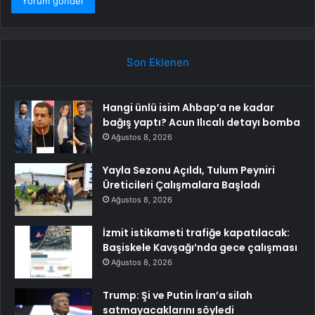
Son Eklenen
Hangi ünlü isim Ahbap’a ne kadar
bağış yaptı? Acun Ilıcalı detayı bomba
Ağustos 8, 2026
Yayla Sezonu Açıldı, Tulum Peyniri
Üreticileri Çalışmalara Başladı
Ağustos 8, 2026
İzmit istikameti trafiğe kapatılacak:
Başiskele Kavşağı’nda gece çalışması
Ağustos 8, 2026
Trump: Şi ve Putin İran’a silah
satmayacaklarını söyledi