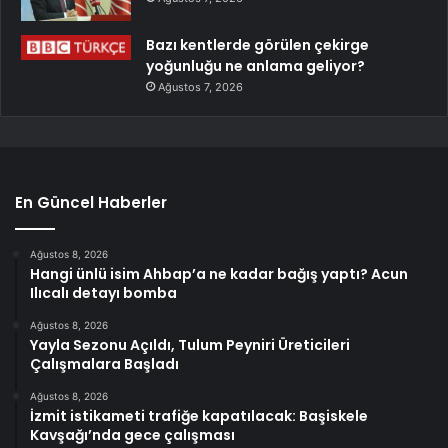
Bazı kentlerde görülen çekirge
yoğunluğu ne anlama geliyor?
Ağustos 7, 2026
En Güncel Haberler
Ağustos 8, 2026
Hangi ünlü isim Ahbap’a ne kadar bağış yaptı? Acun
Ilıcalı detayı bomba
Ağustos 8, 2026
Yayla Sezonu Açıldı, Tulum Peyniri Üreticileri
Çalışmalara Başladı
Ağustos 8, 2026
İzmit istikameti trafiğe kapatılacak: Başiskele
Kavşağı’nda gece çalışması