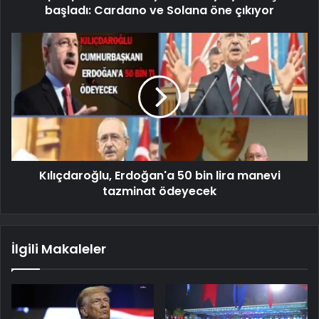
başladı: Cardano ve Solana öne çıkıyor
Kılıçdaroğlu, Erdoğan'a 50 bin lira manevi
tazminat ödeyecek
İlgili Makaleler