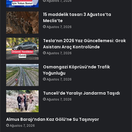
Ağustos 7, 2026
15 maddelik tasarı 3 Ağustos’ta
Meclis’te
Ağustos 7, 2026
Tesla’nın 2026 Yaz Güncellemesi: Grok
Asistanı Araç Kontrolünde
Ağustos 7, 2026
Osmangazi Köprüsü’nde Trafik
Yoğunluğu
Ağustos 7, 2026
Tunceli’de Yaralıyı Jandarma Taşıdı
Ağustos 7, 2026
Almus Barajı’ndan Kaz Gölü’ne Su Taşınıyor
Ağustos 7, 2026