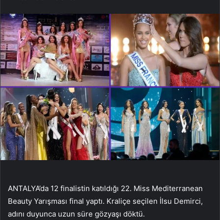
ANTALYA’da 12 finalistin katıldığı 22. Miss Mediterranean
Beauty Yarışması final yaptı. Kraliçe seçilen İlsu Demirci,
adını duyunca uzun süre gözyaşı döktü.