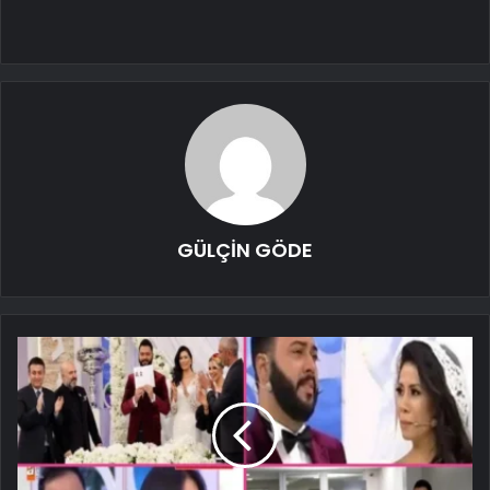
GÜLÇİN GÖDE