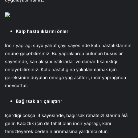
Kalp hastalıklarını önler
İncir yaprağı suyu yahut çayı sayesinde kalp hastalıklarının
önüne geçebilirsiniz. Bu yapraklarda bulunan hususlar
sayesinde, kan akışını istikrarlar ve damar tıkanıklığı
önleyebilirsiniz. Kalp hastalığına yakalanmamak için
gereksinim duyulan omega yağ asitleri, incir yaprağında
mevcuttur.
Bağırsakları çalıştırır
İçerdiği çokça lif sayesinde, bağırsak rahatsızlıklarına âlâ
gelir. Kabızlık için de tahlil olan incir yaprağı, kanı
temizleyerek bedenin arınmasına yardımcı olur.