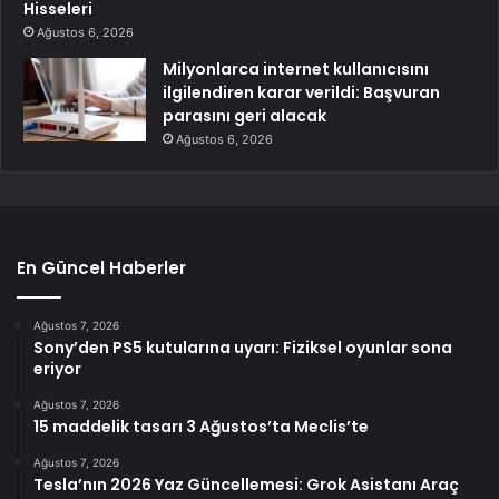
Hisseleri
Ağustos 6, 2026
Milyonlarca internet kullanıcısını
ilgilendiren karar verildi: Başvuran
parasını geri alacak
Ağustos 6, 2026
En Güncel Haberler
Ağustos 7, 2026
Sony’den PS5 kutularına uyarı: Fiziksel oyunlar sona
eriyor
Ağustos 7, 2026
15 maddelik tasarı 3 Ağustos’ta Meclis’te
Ağustos 7, 2026
Tesla’nın 2026 Yaz Güncellemesi: Grok Asistanı Araç