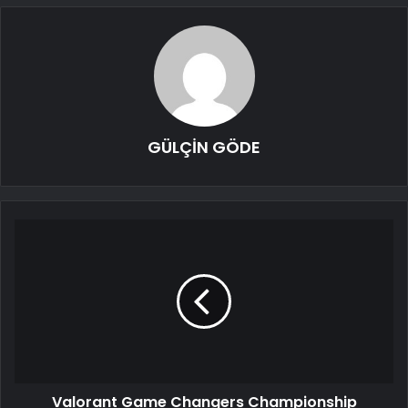
GÜLÇİN GÖDE
Valorant Game Changers Championship