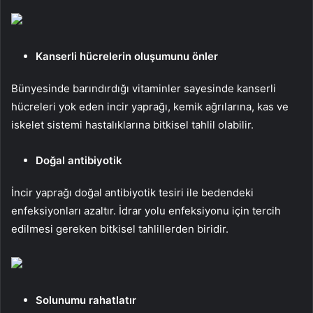
Kanserli hücrelerin oluşumunu önler
Bünyesinde barındırdığı vitaminler sayesinde kanserli
hücreleri yok eden incir yaprağı, kemik ağrılarına, kas ve
iskelet sistemi hastalıklarına bitkisel tahlil olabilir.
Doğal antibiyotik
İncir yaprağı doğal antibiyotik tesiri ile bedendeki
enfeksiyonları azaltır. İdrar yolu enfeksiyonu için tercih
edilmesi gereken bitkisel tahlillerden biridir. ​
Solunumu rahatlatır