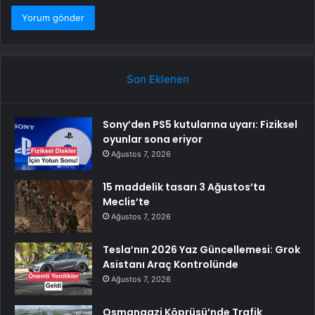
Son Eklenen
Sony’den PS5 kutularına uyarı: Fiziksel
oyunlar sona eriyor
Ağustos 7, 2026
15 maddelik tasarı 3 Ağustos’ta
Meclis’te
Ağustos 7, 2026
Tesla’nın 2026 Yaz Güncellemesi: Grok
Asistanı Araç Kontrolünde
Ağustos 7, 2026
Osmangazi Köprüsü’nde Trafik