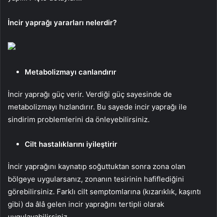
İncir yaprağı yararları nelerdir?
Metabolizmayı canlandırır
İncir yaprağı güç verir. Verdiği güç sayesinde de
metabolizmayı hızlandırır. Bu sayede incir yaprağı ile
sindirim problemlerini da önleyebilirsiniz.
Cilt hastalıklarını iyileştirir
İncir yaprağını kaynatıp soğuttuktan sonra zona olan
bölgeye uygularsanız, zonanın tesirinin hafiflediğini
görebilirsiniz. Farklı cilt semptomlarına (kızarıklık, kaşıntı
gibi) da âlâ gelen incir yaprağını tertipli olarak
uygulayabilirsiniz.