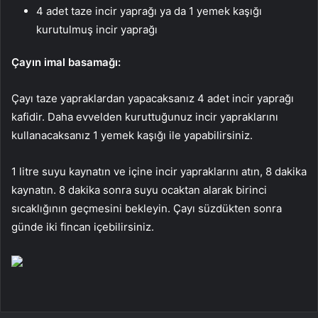
4 adet taze incir yaprağı ya da 1 yemek kaşığı
kurutulmuş incir yaprağı
Çayın imal basamağı:
Çayı taze yapraklardan yapacaksanız 4 adet incir yaprağı
kafidir. Daha evvelden kuruttuğunuz incir yapraklarını
kullanacaksanız 1 yemek kaşığı ile yapabilirsiniz.
1 litre suyu kaynatın ve içine incir yapraklarını atın, 8 dakika
kaynatın. 8 dakika sonra suyu ocaktan alarak birinci
sıcaklığının geçmesini bekleyin. Çayı süzdükten sonra
günde iki fincan içebilirsiniz.