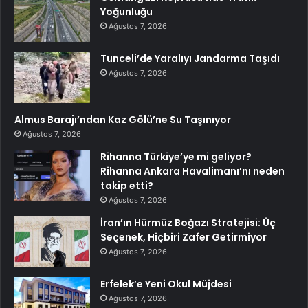
Yoğunluğu
Ağustos 7, 2026
Tunceli’de Yaralıyı Jandarma Taşıdı
Ağustos 7, 2026
Almus Barajı’ndan Kaz Gölü’ne Su Taşınıyor
Ağustos 7, 2026
Rihanna Türkiye’ye mi geliyor?
Rihanna Ankara Havalimanı’nı neden
takip etti?
Ağustos 7, 2026
İran’ın Hürmüz Boğazı Stratejisi: Üç
Seçenek, Hiçbiri Zafer Getirmiyor
Ağustos 7, 2026
Erfelek’e Yeni Okul Müjdesi
Ağustos 7, 2026