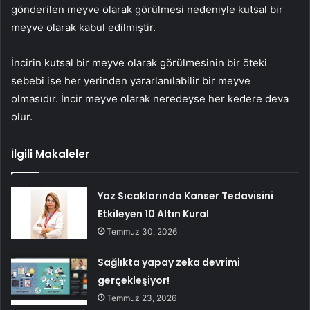
gönderilen meyve olarak görülmesi nedeniyle kutsal bir
meyve olarak kabul edilmiştir.
İncirin kutsal bir meyve olarak görülmesinin bir öteki
sebebi ise her yerinden yararlanılabilir bir meyve
olmasıdır. İncir meyve olarak neredeyse her kedere deva
olur.
İlgili Makaleler
Yaz Sıcaklarında Kanser Tedavisini
Etkileyen 10 Altın Kural
Temmuz 30, 2026
Sağlıkta yapay zeka devrimi
gerçekleşiyor!
Temmuz 23, 2026