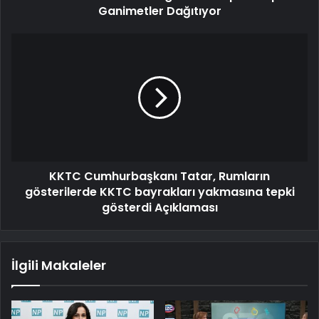
Ganimetler Dağıtıyor
KKTC Cumhurbaşkanı Tatar, Rumların
gösterilerde KKTC bayrakları yakmasına tepki
gösterdi Açıklaması
İlgili Makaleler