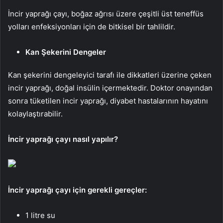
İncir yaprağı çayı, boğaz ağrısı üzere çeşitli üst teneffüs
yolları enfeksiyonları için de bitkisel bir tahlildir.
Kan Şekerini Dengeler
Kan şekerini dengeleyici tarafı ile dikkatleri üzerine çeken
incir yaprağı, doğal insülin içermektedir. Doktor onayından
sonra tüketilen incir yaprağı, diyabet hastalarının hayatını
kolaylaştırabilir.
İncir yaprağı çayı nasıl yapılır?
İncir yaprağı çayı için gerekli gereçler:
1 litre su