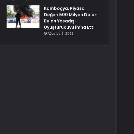
Kamboçya, Piyasa
Değeri 500 Milyon Doları
Bulan Yasadışı
Uyuşturucuyu İmha Etti
Ağustos 6, 2026