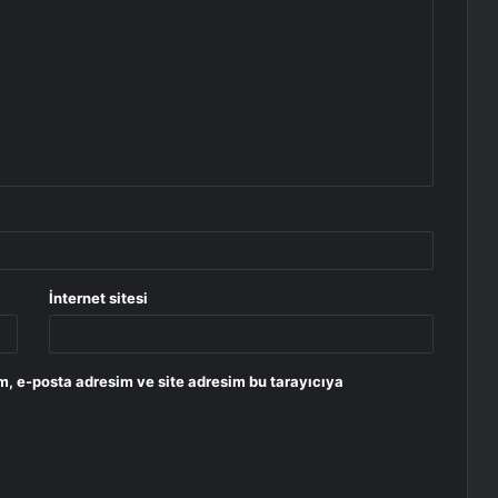
İnternet sitesi
m, e-posta adresim ve site adresim bu tarayıcıya