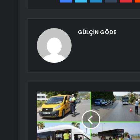
GÜLÇİN GÖDE