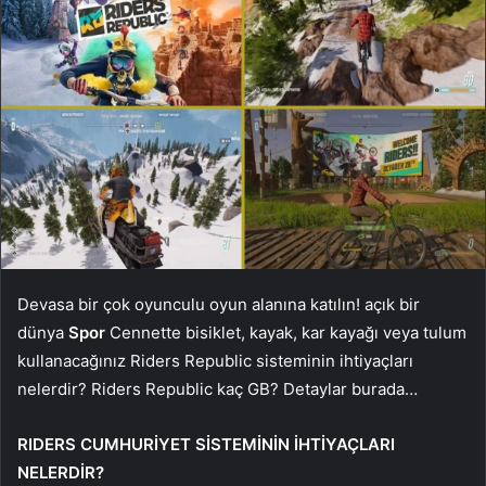
Devasa bir çok oyunculu oyun alanına katılın! açık bir
dünya
Spor
Cennette bisiklet, kayak, kar kayağı veya tulum
kullanacağınız Riders Republic sisteminin ihtiyaçları
nelerdir? Riders Republic kaç GB? Detaylar burada…
RIDERS CUMHURİYET SİSTEMİNİN İHTİYAÇLARI
NELERDİR?