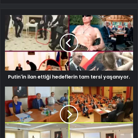
Putin'in ilan ettiği hedeflerin tam tersi yaşanıyor.