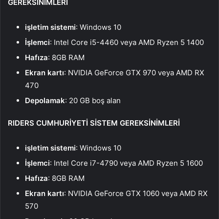
GEREKSİNİMLERİ
işletim sistemi
: Windows 10
İşlemci
: Intel Core i5-4460 veya AMD Ryzen 5 1400
Hafıza
: 8GB RAM
Ekran kartı
: NVIDIA GeForce GTX 970 veya AMD RX
470
Depolamak
: 20 GB boş alan
RIDERS CUMHURİYETİ SİSTEM GEREKSİNİMLERİ
işletim sistemi
: Windows 10
İşlemci
: Intel Core i7-4790 veya AMD Ryzen 5 1600
Hafıza
: 8GB RAM
Ekran kartı
: NVIDIA GeForce GTX 1060 veya AMD RX
570