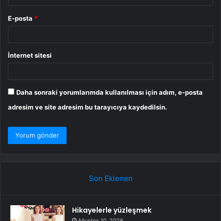
E-posta
*
İnternet sitesi
Daha sonraki yorumlarımda kullanılması için adım, e-posta
adresim ve site adresim bu tarayıcıya kaydedilsin.
Son Eklenen
Hikayelerle yüzleşmek
Ağustos 10, 2026