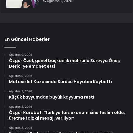
Ağustos 7, 2026
En Güncel Haberler
Ağustos 9, 2026
Özgür Özel, genel başkanlık mührünü Süreyya Öneş
Derici’ye emanet etti
Ağustos 9, 2026
Motosiklet Kazasında Sürücü Hayatını Kaybetti
Ağustos 9, 2026
Küçük kayyumdan büyük kayyuma rest!
Ağustos 8, 2026
Özgür Karabat: ‘Türkiye faiz ekonomisine teslim oldu,
üretme faiz al mesajı veriliyor’
Ağustos 8, 2026