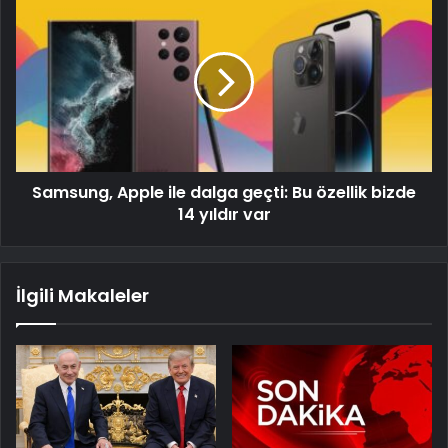
Samsung, Apple ile dalga geçti: Bu özellik bizde
14 yıldır var
İlgili Makaleler