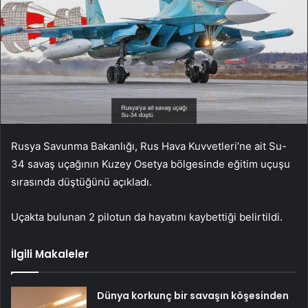
Rusya Savunma Bakanlığı, Rus Hava Kuvvetleri’ne ait Su-
34 savaş uçağının Kuzey Osetya bölgesinde eğitim uçuşu
sırasında düştüğünü açıkladı.
Uçakta bulunan 2 pilotun da hayatını kaybettiği belirtildi.
İlgili Makaleler
Dünya korkunç bir savaşın köşesinden