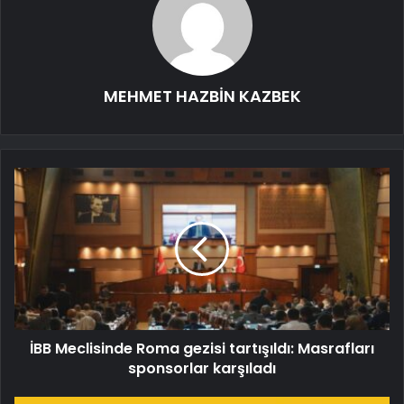
MEHMET HAZBİN KAZBEK
İBB Meclisinde Roma gezisi tartışıldı: Masrafları
sponsorlar karşıladı