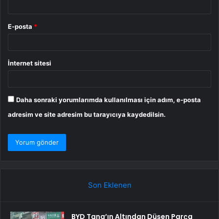
E-posta
*
İnternet sitesi
Daha sonraki yorumlarımda kullanılması için adım, e-posta
adresim ve site adresim bu tarayıcıya kaydedilsin.
Son Eklenen
BYD Tang’ın Altından Düşen Parça