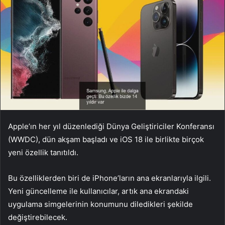
Apple’ın her yıl düzenlediği Dünya Geliştiriciler Konferansı
(WWDC), dün akşam başladı ve iOS 18 ile birlikte birçok
yeni özellik tanıtıldı.
Bu özelliklerden biri de iPhone’ların ana ekranlarıyla ilgili.
Yeni güncelleme ile kullanıcılar, artık ana ekrandaki
uygulama simgelerinin konumunu diledikleri şekilde
değiştirebilecek.