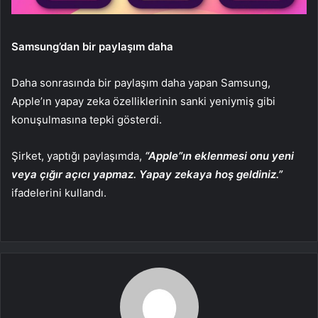
Samsung’dan bir paylaşım daha
Daha sonrasında bir paylaşım daha yapan Samsung,
Apple’ın yapay zeka özelliklerinin sanki yeniymiş gibi
konuşulmasına tepki gösterdi.
Şirket, yaptığı paylaşımda,
“Apple”ın eklenmesi onu yeni
veya çığır açıcı yapmaz. Yapay zekaya hoş geldiniz.”
ifadelerini kullandı.