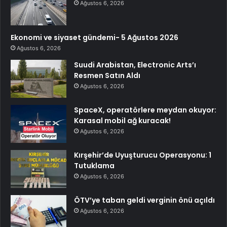
Ağustos 6, 2026
Ekonomi ve siyaset gündemi- 5 Ağustos 2026
Ağustos 6, 2026
Suudi Arabistan, Electronic Arts’ı
Resmen Satın Aldı
Ağustos 6, 2026
SpaceX, operatörlere meydan okuyor:
Karasal mobil ağ kuracak!
Ağustos 6, 2026
Kırşehir’de Uyuşturucu Operasyonu: 1
Tutuklama
Ağustos 6, 2026
ÖTV’ye taban geldi verginin önü açıldı
Ağustos 6, 2026