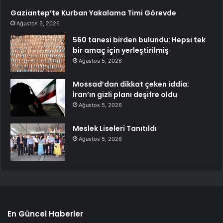
Gaziantep’te Kurban Yakalama Timi Görevde
Ağustos 5, 2026
560 tanesi birden bulundu: Hepsi tek
bir amaç için yerleştirilmiş
Ağustos 5, 2026
Mossad’dan dikkat çeken iddia:
İran’ın gizli planı deşifre oldu
Ağustos 5, 2026
Meslek Liseleri Tanıtıldı
Ağustos 5, 2026
En Güncel Haberler