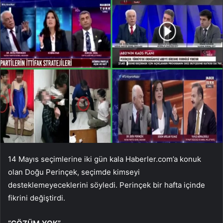
14 Mayıs seçimlerine iki gün kala Haberler.com’a konuk
olan Doğu Perinçek, seçimde kimseyi
desteklemeyeceklerini söyledi. Perinçek bir hafta içinde
fikrini değiştirdi.