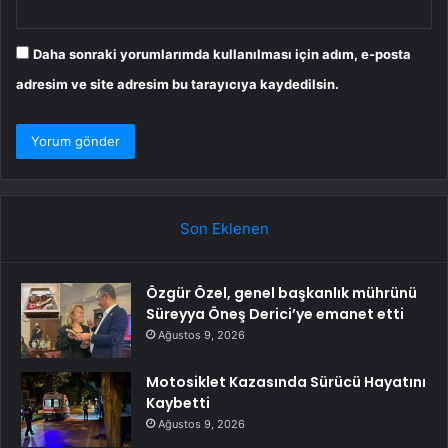
Daha sonraki yorumlarımda kullanılması için adım, e-posta
adresim ve site adresim bu tarayıcıya kaydedilsin.
Son Eklenen
Özgür Özel, genel başkanlık mührünü
Süreyya Öneş Derici’ye emanet etti
Ağustos 9, 2026
Motosiklet Kazasında Sürücü Hayatını
Kaybetti
Ağustos 9, 2026