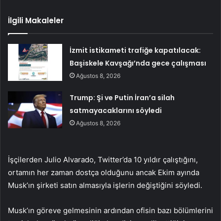
İlgili Makaleler
İzmit istikameti trafiğe kapatılacak:
Başiskele Kavşağı’nda gece çalışması
Ağustos 8, 2026
Trump: Şi ve Putin İran’a silah
satmayacaklarını söyledi
Ağustos 8, 2026
İşçilerden Julio Alvarado, Twitter’da 10 yıldır çalıştığını,
ortamın her zaman dostça olduğunu ancak Ekim ayında
Musk’ın şirketi satın almasıyla işlerin değiştiğini söyledi.
Musk’ın göreve gelmesinin ardından ofisin bazı bölümlerini