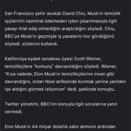
San Francisco şehir avukatı David Chiu, Musk’ın temizlik
işçilerinin tazminat ödemeden işten çıkarılmasıyla ilgili
yasayı ihlal edip etmediğini araştırdığını söyledi. Chiu,
BBC’ye Musk’ın geçmişte iş yasalarını hor gördüğünü
söyledi. sözlerini kullandı.
Kaliforniya eyalet senatosu üyesi Scott Wiener,
temizlikçilere “korkunç” davranıldığını söyledi. Wiener,
“Kısa vadede, Elon Musk’ın temizlikçilerine insan gibi
davrandığını, onları Noel arifesinde kovmak yerine yeniden
işe aldığını görmek istiyorum” dedi. şeklinde konuştu.
Twitter yönetimi, BBC’nin konuyla ilgili sorularına yanıt
vermedi.
Elon Musk’ın 44 milyar dolarlık satın alımının ardından