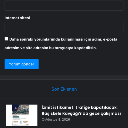
İnternet sitesi
Daha sonraki yorumlarımda kullanılması için adım, e-posta
adresim ve site adresim bu tarayıcıya kaydedilsin.
Son Eklenen
İzmit istikameti trafiğe kapatılacak:
Başiskele Kavşağı’nda gece çalışması
Ağustos 8, 2026