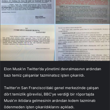
Elon Musk’ın Twitter’da yönetimi devralmasının ardından
bazı temiz çalışanlar tazminatsız işten çıkarıldı.
Twitter’ın San Francisco’daki genel merkezinde çalışan
dört temizlik görevlisi, BBC’ye verdiği bir röportajda
Musk’ın iktidara gelmesinin ardından kıdem tazminatı
ödenmeden işten çıkarıldıklarını açıkladı.