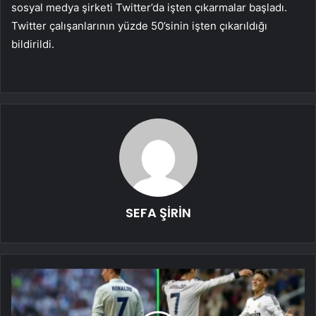
sosyal medya şirketi Twitter’da işten çıkarmalar başladı.
Twitter çalışanlarının yüzde 50’sinin işten çıkarıldığı
bildirildi.
SEFA ŞİRİN