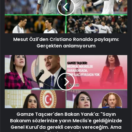
Mesut Özil'den Cristiano Ronaldo paylaşımı:
Gerçekten anlamıyorum
Gamze Taşcıer'den Bakan Yanık'a: "Sayın
Bakanım sözlerinize yarın Meclis'e geldiğinizde
Genel Kurul'da gerekli cevabı vereceğim. Ama