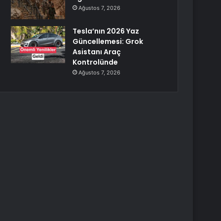
Ağustos 7, 2026
Tesla’nın 2026 Yaz
Güncellemesi: Grok
Asistanı Araç
Kontrolünde
Ağustos 7, 2026