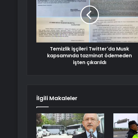
Temizlik işçileri Twitter'da Musk
kapsamında tazminat ödemeden
işten çıkarıldı
İlgili Makaleler