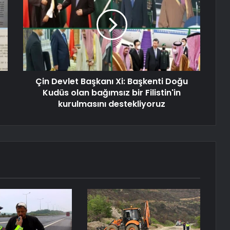
Çin Devlet Başkanı Xi: Başkenti Doğu
Kudüs olan bağımsız bir Filistin'in
kurulmasını destekliyoruz