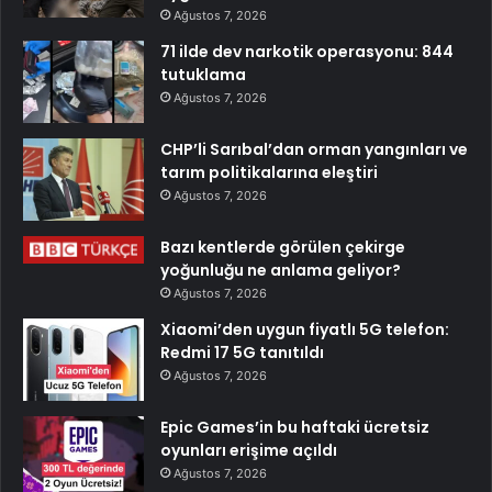
Ağustos 7, 2026
71 ilde dev narkotik operasyonu: 844
tutuklama
Ağustos 7, 2026
CHP’li Sarıbal’dan orman yangınları ve
tarım politikalarına eleştiri
Ağustos 7, 2026
Bazı kentlerde görülen çekirge
yoğunluğu ne anlama geliyor?
Ağustos 7, 2026
Xiaomi’den uygun fiyatlı 5G telefon:
Redmi 17 5G tanıtıldı
Ağustos 7, 2026
Epic Games’in bu haftaki ücretsiz
oyunları erişime açıldı
Ağustos 7, 2026