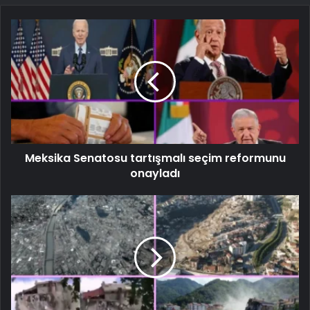
Meksika Senatosu tartışmalı seçim reformunu
onayladı