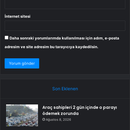
İnternet sitesi
Daha sonraki yorumlarımda kullanılması için adım, e-posta
adresim ve site adresim bu tarayıcıya kaydedilsin.
Son Eklenen
Araç sahipleri 2 gün içinde o parayı
ödemek zorunda
Ağustos 8, 2026