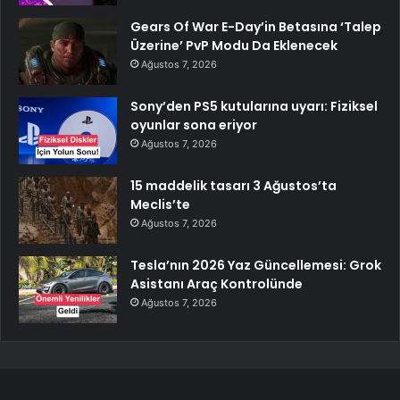
Gears Of War E-Day’in Betasına ‘Talep
Üzerine’ PvP Modu Da Eklenecek
Ağustos 7, 2026
Sony’den PS5 kutularına uyarı: Fiziksel
oyunlar sona eriyor
Ağustos 7, 2026
15 maddelik tasarı 3 Ağustos’ta
Meclis’te
Ağustos 7, 2026
Tesla’nın 2026 Yaz Güncellemesi: Grok
Asistanı Araç Kontrolünde
Ağustos 7, 2026