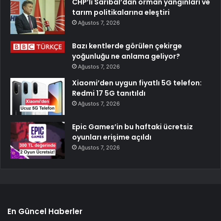
CHP’li Sarıbal’dan orman yangınları ve
tarım politikalarına eleştiri
Ağustos 7, 2026
Bazı kentlerde görülen çekirge
yoğunluğu ne anlama geliyor?
Ağustos 7, 2026
Xiaomi’den uygun fiyatlı 5G telefon:
Redmi 17 5G tanıtıldı
Ağustos 7, 2026
Epic Games’in bu haftaki ücretsiz
oyunları erişime açıldı
Ağustos 7, 2026
En Güncel Haberler