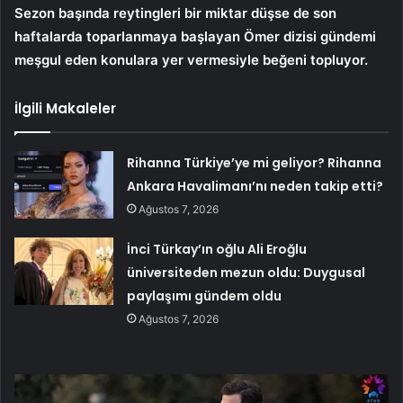
Sezon başında reytingleri bir miktar düşse de son
haftalarda toparlanmaya başlayan Ömer dizisi gündemi
meşgul eden konulara yer vermesiyle beğeni topluyor.
İlgili Makaleler
Rihanna Türkiye’ye mi geliyor? Rihanna
Ankara Havalimanı’nı neden takip etti?
Ağustos 7, 2026
İnci Türkay’ın oğlu Ali Eroğlu
üniversiteden mezun oldu: Duygusal
paylaşımı gündem oldu
Ağustos 7, 2026