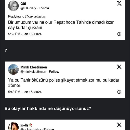
?
Bu olaylar hakkında ne düşünüyorsunuz?