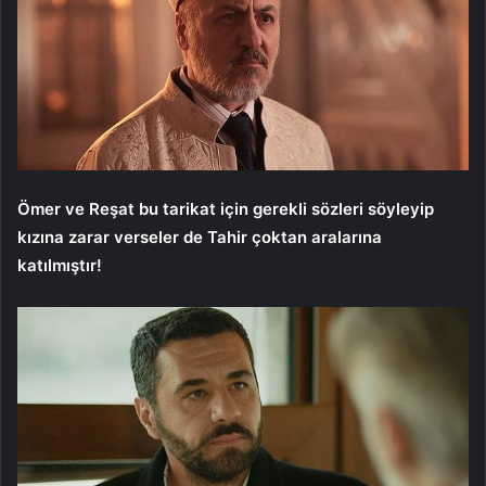
Ömer ve Reşat bu tarikat için gerekli sözleri söyleyip
kızına zarar verseler de Tahir çoktan aralarına
katılmıştır!