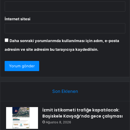
İnternet sitesi
Daha sonraki yorumlarımda kullanılması için adım, e-posta
adresim ve site adresim bu tarayıcıya kaydedilsin.
Son Eklenen
İzmit istikameti trafiğe kapatılacak:
Başiskele Kavşağı’nda gece çalışması
Ağustos 8, 2026