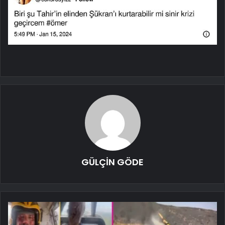
GÜLÇİN GÖDE