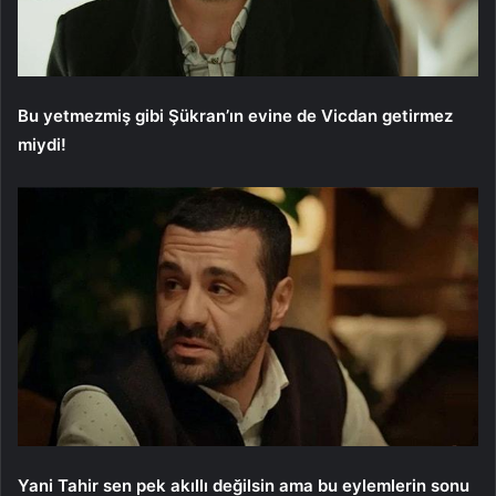
Bu yetmezmiş gibi Şükran’ın evine de Vicdan getirmez
miydi!
Yani Tahir sen pek akıllı değilsin ama bu eylemlerin sonu