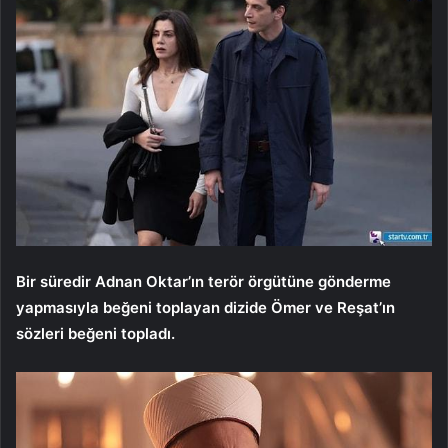
Bir süredir Adnan Oktar’ın terör örgütüne gönderme
yapmasıyla beğeni toplayan dizide Ömer ve Reşat’ın
sözleri beğeni topladı.