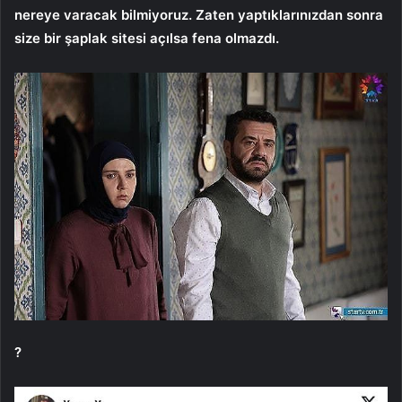
nereye varacak bilmiyoruz. Zaten yaptıklarınızdan sonra
size bir şaplak sitesi açılsa fena olmazdı.
?